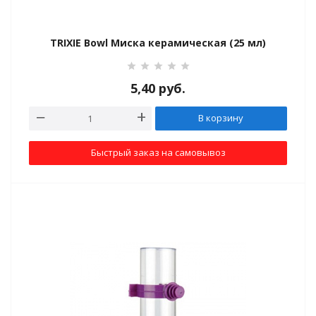
TRIXIE Bowl Миска керамическая (25 мл)
5,40
руб.
В корзину
Быстрый заказ на самовывоз