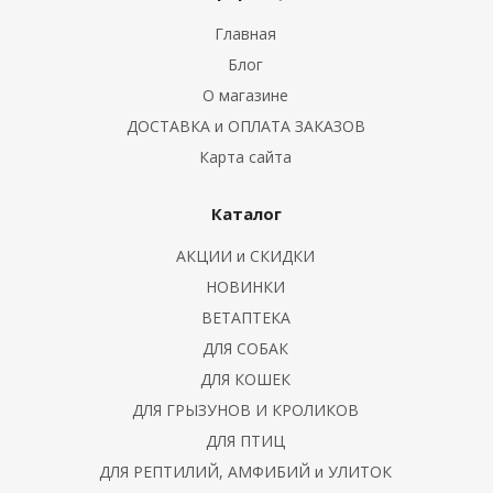
Главная
Блог
О магазине
ДОСТАВКА и ОПЛАТА ЗАКАЗОВ
Карта сайта
Каталог
АКЦИИ и СКИДКИ
НОВИНКИ
ВЕТАПТЕКА
ДЛЯ СОБАК
ДЛЯ КОШЕК
ДЛЯ ГРЫЗУНОВ И КРОЛИКОВ
ДЛЯ ПТИЦ
ДЛЯ РЕПТИЛИЙ, АМФИБИЙ и УЛИТОК