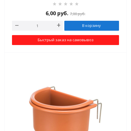
6,00
руб.
7,00
руб.
В корзину
Быстрый заказ на самовывоз