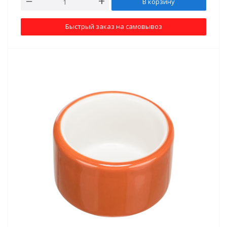
В корзину
Быстрый заказ на самовывоз