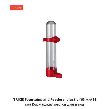
-14.3%
TRIXIE Fountains and Feeders, plastic (65 мл/14
см) Кормушка/поилка для птиц