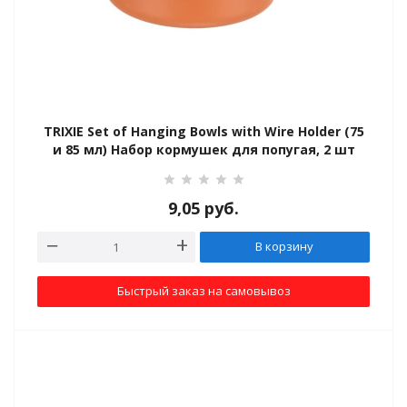
TRIXIE Set of Hanging Bowls with Wire Holder (75
и 85 мл) Набор кормушек для попугая, 2 шт
9,05
руб.
В корзину
Быстрый заказ на самовывоз