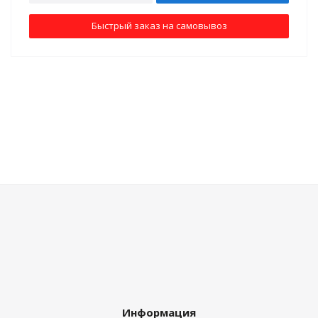
Быстрый заказ на самовывоз
Информация