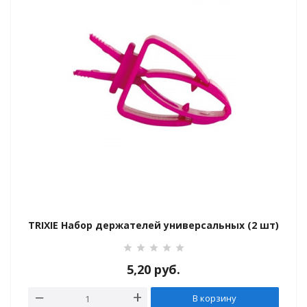
TRIXIE Набор держателей универсальных (2 шт)
5,20
руб.
В корзину