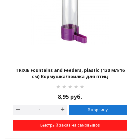
TRIXIE Fountains and Feeders, plastic (130 мл/16
см) Кормушка/поилка для птиц
8,95
руб.
В корзину
Быстрый заказ на самовывоз