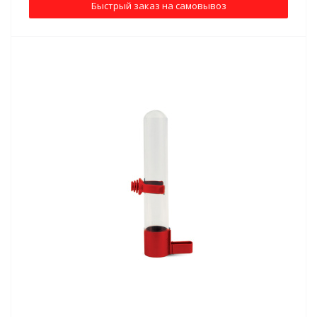
Быстрый заказ на самовывоз