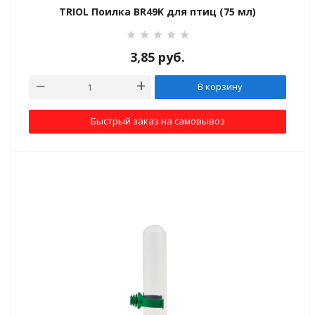
TRIOL Поилка BR49K для птиц (75 мл)
3,85
руб.
В корзину
Быстрый заказ на самовывоз