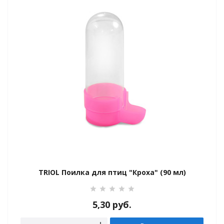
TRIOL Поилка для птиц "Кроха" (90 мл)
5,30
руб.