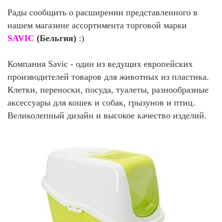
ки
Рады сообщить о расширении представленного в
нашем магазине ассортимента торговой марки
еральные
SAVIC
(Бельгия)
:)
Компания Savic - один из ведущих европейских
производителей товаров для животных из пластика.
Клетки, переноски, посуда, туалеты, разнообразные
аксессуары для кошек и собак, грызунов и птиц.
Великолепный дизайн и высокое качество изделий.
ты