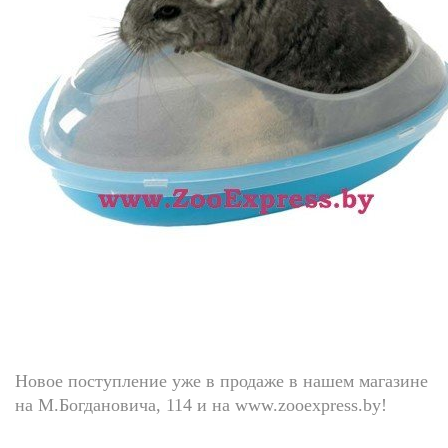
ие проблемы
 И КРОЛИКОВ
Новое поступление уже в продаже в нашем магазине
на М.Богдановича, 114 и на www.zooexpress.by!