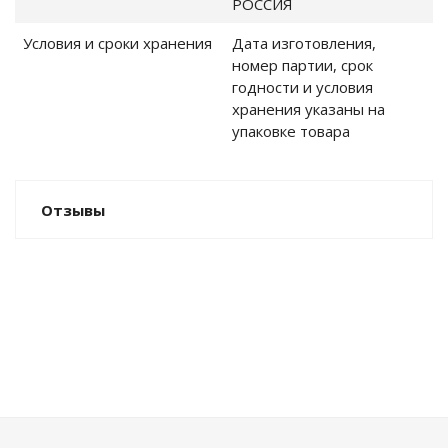
РОССИЯ
Условия и сроки хранения
Дата изготовления,
номер партии, срок
годности и условия
хранения указаны на
упаковке товара
Отзывы
НЫЙ ДОМ