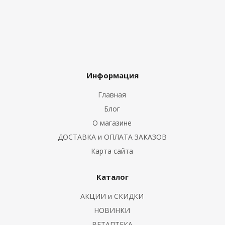
Информация
Главная
Блог
О магазине
ДОСТАВКА и ОПЛАТА ЗАКАЗОВ
Карта сайта
Каталог
АКЦИИ и СКИДКИ
НОВИНКИ
ВЕТАПТЕКА