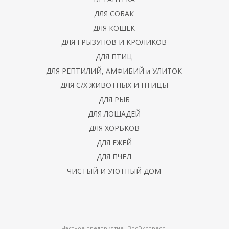
ДЛЯ СОБАК
ДЛЯ КОШЕК
ДЛЯ ГРЫЗУНОВ И КРОЛИКОВ
ДЛЯ ПТИЦ
ДЛЯ РЕПТИЛИЙ, АМФИБИЙ и УЛИТОК
ДЛЯ С/Х ЖИВОТНЫХ И ПТИЦЫ
ДЛЯ РЫБ
ДЛЯ ЛОШАДЕЙ
ДЛЯ ХОРЬКОВ
ДЛЯ ЕЖЕЙ
ДЛЯ ПЧЁЛ
ЧИСТЫЙ И УЮТНЫЙ ДОМ
Частное предприятие "ЗооЭкспресс"