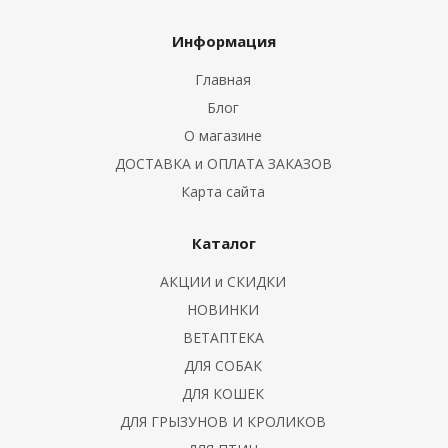
Информация
Главная
ие проблемы
Блог
 И КРОЛИКОВ
О магазине
ДОСТАВКА и ОПЛАТА ЗАКАЗОВ
Карта сайта
Каталог
АКЦИИ и СКИДКИ
НОВИНКИ
ВЕТАПТЕКА
ДЛЯ СОБАК
ДЛЯ КОШЕК
ДЛЯ ГРЫЗУНОВ И КРОЛИКОВ